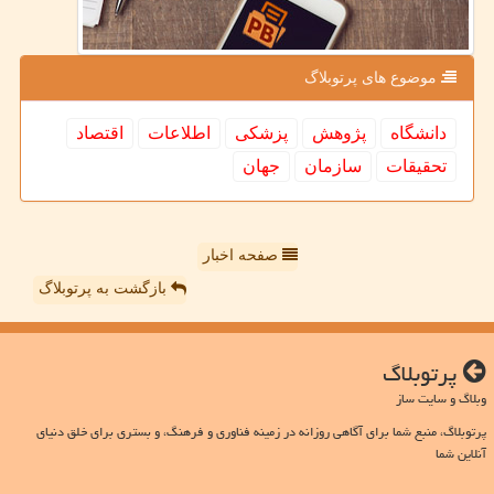
موضوع های پرتوبلاگ
دانشگاه
پژوهش
پزشكی
اطلاعات
اقتصاد
تحقیقات
سازمان
جهان
صفحه اخبار
بازگشت به پرتوبلاگ
پرتوبلاگ
وبلاگ و سایت ساز
پرتوبلاگ، منبع شما برای آگاهی روزانه در زمینه فناوری و فرهنگ، و بستری برای خلق دنیای
آنلاین شما