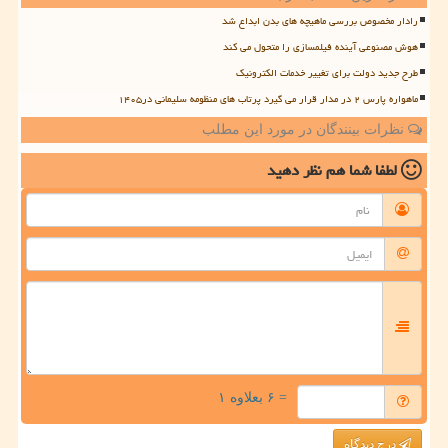
رادار مخصوص بررسی ماهیچه های بدن ابداع شد
هوش مصنوعی آینده فیلمسازی را متحول می کند
طرح جدید دولت برای تغییر خدمات الکترونیک
ماهواره پارس ۲ در مدار قرار می گیرد پرتاب های منظومه سلیمانی در۱۴۰۵
نظرات بینندگان در مورد این مطلب
لطفا شما هم
نظر دهید
= ۶ بعلاوه ۱
درج دیدگاه