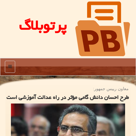
پرتوبلاگ
منو
معاون رییس جمهور:
طرح احسان دانش گامی مؤثر در راه عدالت آموزشی است