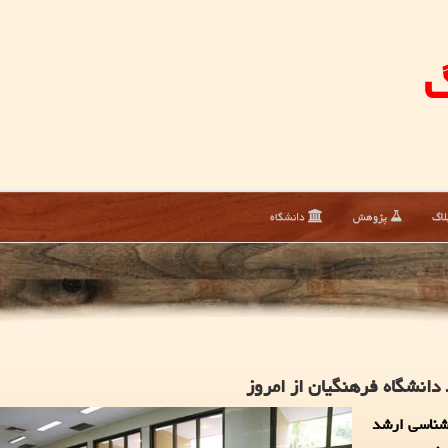
گ
لاگ
پژوهش
دانشگاه
انشگاه فرهنگیان از امروز
شناسی ارشد