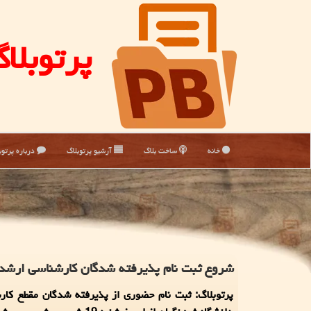
پرتوبلا
خانه
ساخت بلاگ
آرشیو پرتوبلاگ
درباره پرتوب
شروع ثبت نام پذیرفته شدگان کارشناسی ارشد د
پرتوبلاگ: ثبت نام حضوری از پذیرفته شدگان مقطع کار