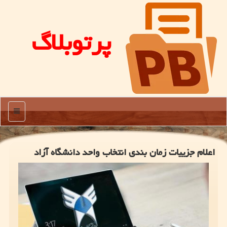
پرتوبلاگ
منو
اعلام جزییات زمان بندی انتخاب واحد دانشگاه آزاد