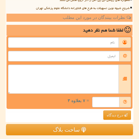
شروع شیوه نوین تسهیلات به طرح های فناورانه دانشگاه علوم پزشکی تهران
نظرات بینندگان در مورد این مطلب
لطفا شما هم
نظر دهید
= ۷ بعلاوه ۳
درج دیدگاه
ساخت بلاگ