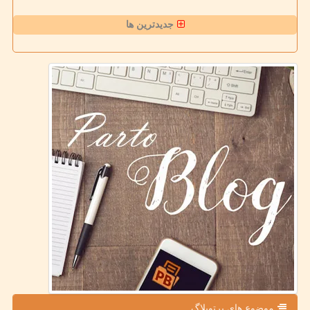
جدیدترین ها
موضوع های پرتوبلاگ