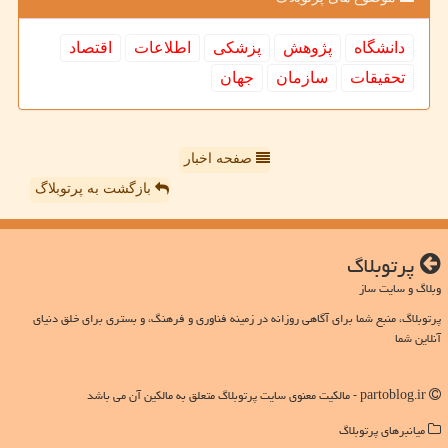
دانشگاه
پژوهش
پزشكی
اطلاعات
اقتصاد
تحقیقات
سازمان
جهان
صفحه اخبار
بازگشت به پرتوبلاگ
پرتوبلاگ
وبلاگ و سایت ساز
پرتوبلاگ، منبع شما برای آگاهی روزانه در زمینه فناوری و فرهنگ، و بستری برای خلق دنیای
آنلاین شما
partoblog.ir - مالکیت معنوی سایت پرتوبلاگ متعلق به مالکین آن می باشد
میانبرهای پرتوبلاگ