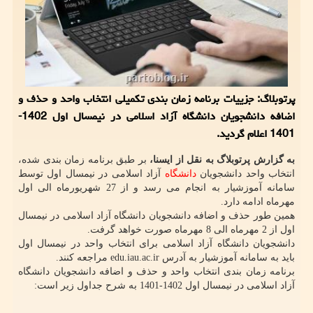
پرتوبلاگ: جزییات برنامه زمان بندی تکمیلی انتخاب واحد و حذف و
اضافه دانشجویان دانشگاه آزاد اسلامی در نیمسال اول 1402-
1401 اعلام گردید.
به گزارش پرتوبلاگ به نقل از ایسنا،
بر طبق برنامه زمان بندی شده،
انتخاب واحد دانشجویان
دانشگاه
آزاد اسلامی در نیمسال اول توسط
سامانه آموزشیار به انجام می رسد و از 27 شهریورماه الی اول
مهرماه ادامه دارد.
همین طور حذف و اضافه دانشجویان دانشگاه آزاد اسلامی در نیمسال
اول از 2 مهرماه الی 8 مهرماه صورت خواهد گرفت.
دانشجویان دانشگاه آزاد اسلامی برای انتخاب واحد در نیمسال اول
باید به سامانه آموزشیار به آدرس edu.iau.ac.ir مراجعه کنند.
برنامه زمان بندی انتخاب واحد و حذف و اضافه دانشجویان دانشگاه
آزاد اسلامی در نیمسال اول 1402-1401 به شرح جداول زیر است: