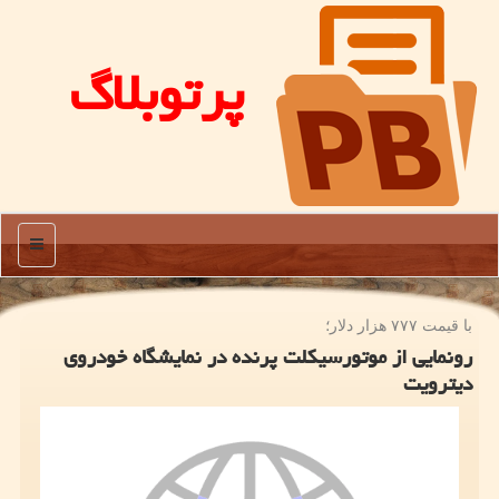
پرتوبلاگ
منو
با قیمت ۷۷۷ هزار دلار؛
رونمایی از موتورسیکلت پرنده در نمایشگاه خودروی
دیترویت