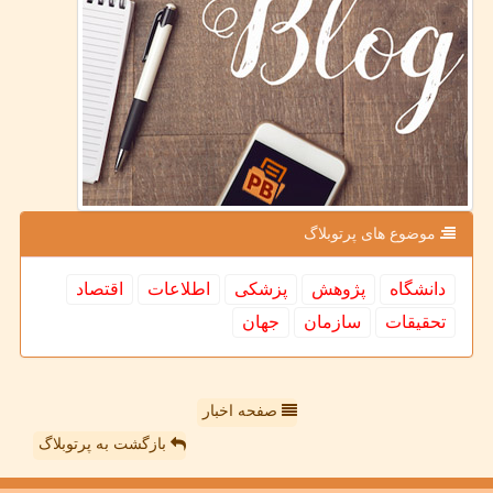
موضوع های پرتوبلاگ
دانشگاه
پژوهش
پزشكی
اطلاعات
اقتصاد
تحقیقات
سازمان
جهان
صفحه اخبار
بازگشت به پرتوبلاگ