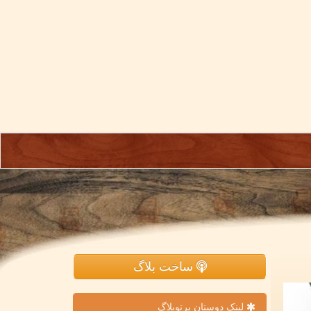
ساخت بلاگ
لینک دوستان پرتوبلاگ