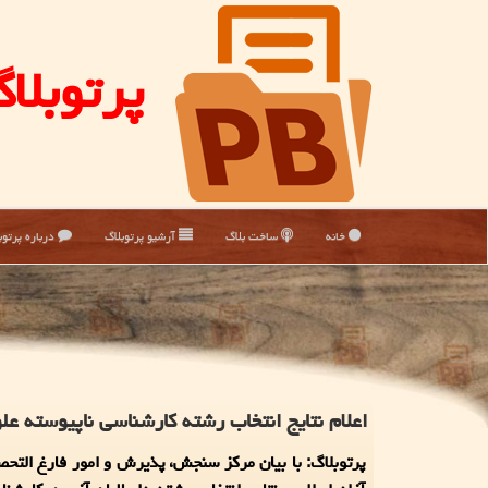
پرتوبلا
خانه
ساخت بلاگ
آرشیو پرتوبلاگ
درباره پرتوب
اعلام نتایج انتخاب رشته کارشناسی ناپیوسته عل
پرتوبلاگ: با بیان مرکز سنجش، پذیرش و امور فارغ التحص