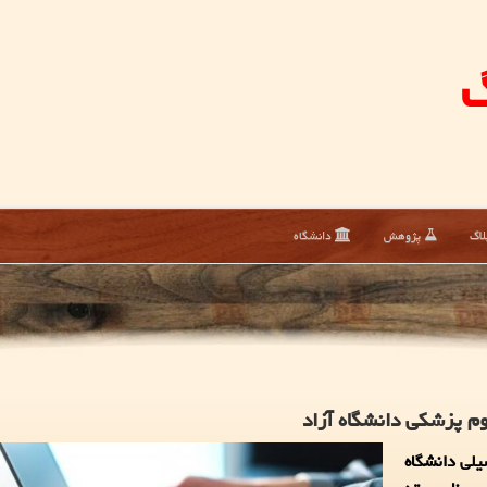
گ
لاگ
پژوهش
دانشگاه
وم پزشکی دانشگاه آزاد
یلی دانشگاه