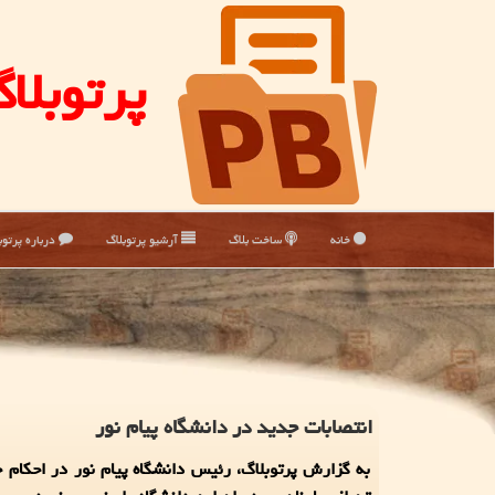
پرتوبلا
خانه
ساخت بلاگ
آرشیو پرتوبلاگ
درباره پرتوب
انتصابات جدید در دانشگاه پیام نور