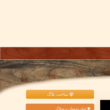
ساخت بلاگ
لینک دوستان پرتوبلاگ