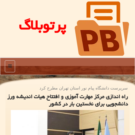
پرتوبلاگ
منو
سرپرست دانشگاه پیام نور استان تهران مطرح كرد
راه اندازی مرکز مهارت آموزی و افتتاح هیات اندیشه ورز
دانشجویی برای نخستین بار در کشور