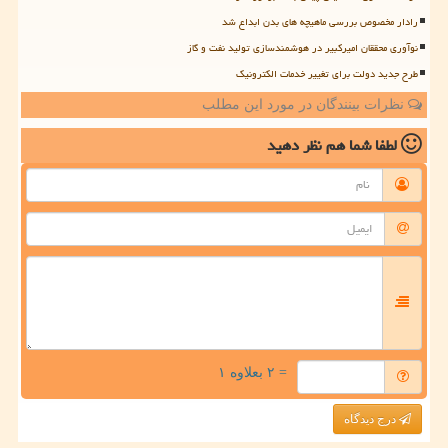
رادار مخصوص بررسی ماهیچه های بدن ابداع شد
نوآوری محققان امیرکبیر در هوشمندسازی تولید نفت و گاز
طرح جدید دولت برای تغییر خدمات الکترونیک
نظرات بینندگان در مورد این مطلب
لطفا شما هم
نظر دهید
= ۲ بعلاوه ۱
درج دیدگاه