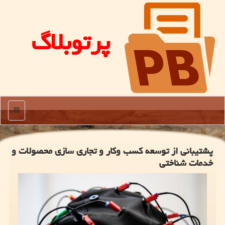
پرتوبلاگ
منو
پشتیبانی از توسعه کسب وکار و تجاری سازی محصولات و
خدمات شناختی