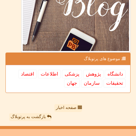
موضوع های پرتوبلاگ
دانشگاه
پژوهش
پزشكی
اطلاعات
اقتصاد
تحقیقات
سازمان
جهان
صفحه اخبار
بازگشت به پرتوبلاگ