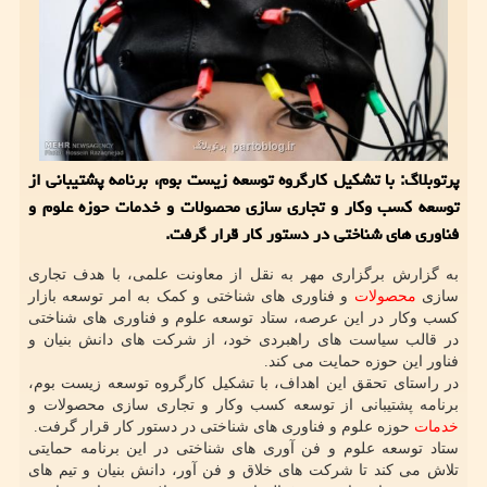
پرتوبلاگ: با تشکیل کارگروه توسعه زیست بوم، برنامه پشتیبانی از
توسعه کسب وکار و تجاری سازی محصولات و خدمات حوزه علوم و
فناوری های شناختی در دستور کار قرار گرفت.
به گزارش برگزاری مهر به نقل از معاونت علمی، با هدف تجاری
سازی
محصولات
و فناوری های شناختی و کمک به امر توسعه بازار
کسب وکار در این عرصه، ستاد توسعه علوم و فناوری های شناختی
در قالب سیاست های راهبردی خود، از شرکت های دانش بنیان و
فناور این حوزه حمایت می کند.
در راستای تحقق این اهداف، با تشکیل کارگروه توسعه زیست بوم،
برنامه پشتیبانی از توسعه کسب وکار و تجاری سازی محصولات و
خدمات
حوزه علوم و فناوری های شناختی در دستور کار قرار گرفت.
ستاد توسعه علوم و فن آوری های شناختی در این برنامه حمایتی
تلاش می کند تا شرکت های خلاق و فن آور، دانش بنیان و تیم های