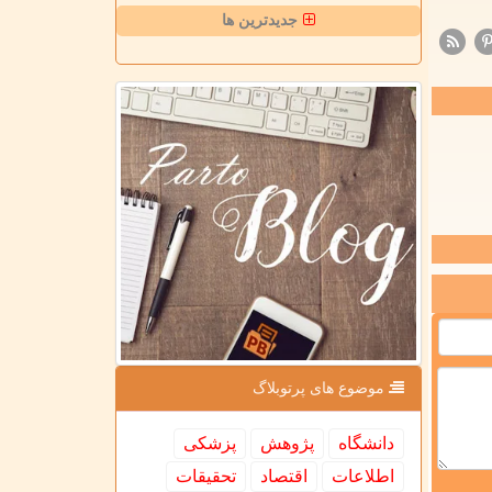
جدیدترین ها
موضوع های پرتوبلاگ
دانشگاه
پژوهش
پزشكی
اطلاعات
اقتصاد
تحقیقات