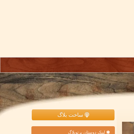
ساخت بلاگ
لینک دوستان پرتوبلاگ