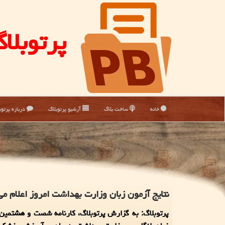
پرتوبلا
خانه
ساخت بلاگ
آرشیو پرتوبلاگ
درباره پرتوب
نتایج آزمون زبان وزارت بهداشت امروز اعلام م
پرتوبلاگ: به گزارش پرتوبلاگ، کارنامه شصت و هشتمین