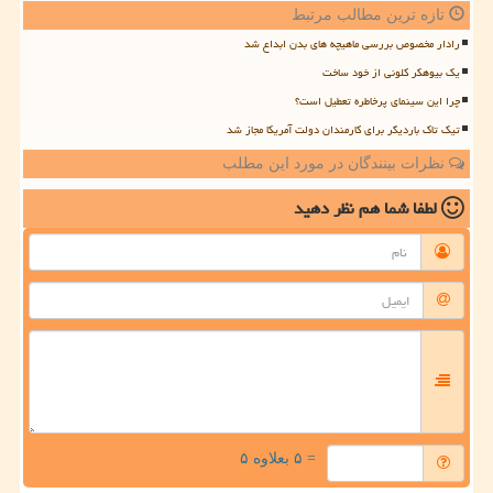
تازه ترین مطالب مرتبط
رادار مخصوص بررسی ماهیچه های بدن ابداع شد
یک بیوهکر کلونی از خود ساخت
چرا این سینمای پرخاطره تعطیل است؟
تیک تاک باردیگر برای کارمندان دولت آمریکا مجاز شد
نظرات بینندگان در مورد این مطلب
لطفا شما هم
نظر دهید
= ۵ بعلاوه ۵