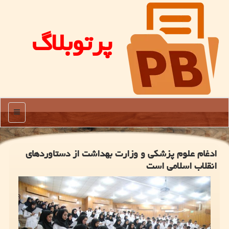
پرتوبلاگ
منو
ادغام علوم پزشکی و وزارت بهداشت از دستاوردهای
انقلاب اسلامی است