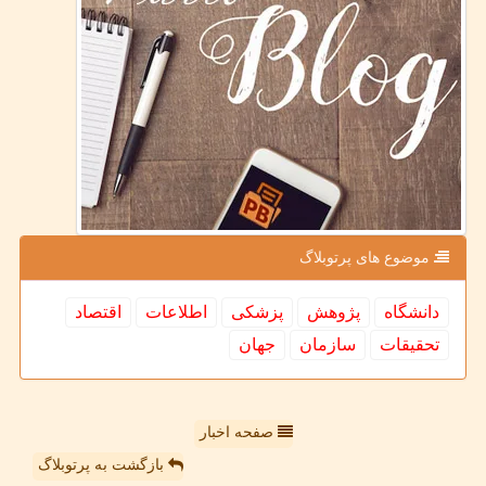
موضوع های پرتوبلاگ
دانشگاه
پژوهش
پزشكی
اطلاعات
اقتصاد
تحقیقات
سازمان
جهان
صفحه اخبار
بازگشت به پرتوبلاگ