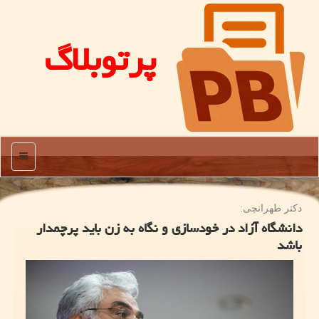
پرتوبلاگ
منو
دكتر طهرانچی:
دانشگاه آزاد در خودسازی و نگاه به زن باید پرچمدار
باشد