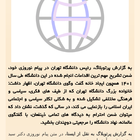
به گزارش پرتوبلاگ، رئیس دانشگاه تهران در پیام نوروزی خود،
ضمن تشریح مهم ترین اقدامات انجام شده در این دانشگاه طی سال
۱۴۰۱ همچون ایجاد خانه گفت وگوی دانشگاه تهران، اظهار داشت:
خانواده بزرگ دانشگاه تهران که از طیف های فکری، سیاسی و
فرهنگی مختلفی تشکیل شده و به شکلی تکثر سیاسی و اجتماعی
ایران اسلامی را بازنمایی می کند، در سالی که گذشت، نشان داد که
میتوان ضمن احترام به دیدگاه های تمامی ذینفعان، با گفتگوی
عالمانه، نهاد دانشگاه را مرجعیتی دوچندان بخشید.
به گزارش پرتوبلاگ به نقل از ایسنا،
در متن پیام نوروزی دکتر سید