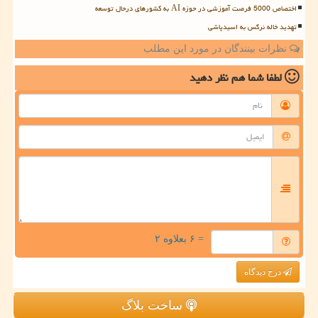
اختصاص 5000 فرصت آموزشی در حوزه AI به کشورهای درحال توسعه
تهدید خاله نرگس به اسیدپاشی
نظرات بینندگان در مورد این مطلب
لطفا شما هم
نظر دهید
= ۶ بعلاوه ۲
درج دیدگاه
ساخت بلاگ