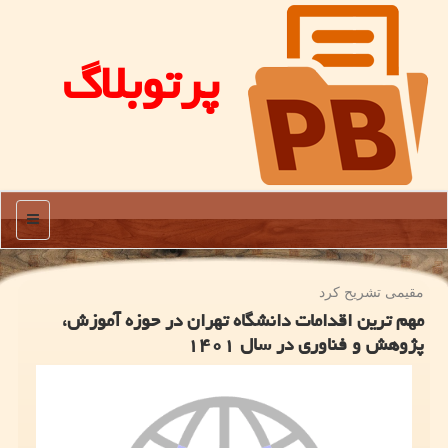
پرتوبلاگ
منو
مقیمی تشریح كرد
مهم ترین اقدامات دانشگاه تهران در حوزه آموزش،
پژوهش و فناوری در سال ۱۴۰۱