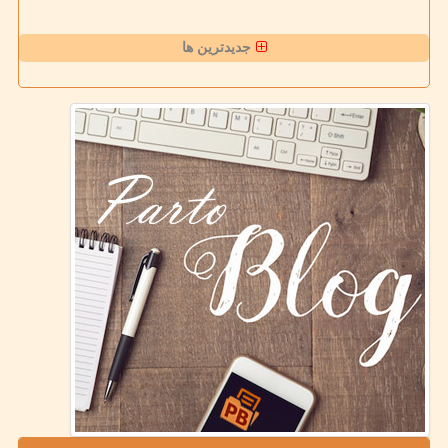
جدیدترین ها