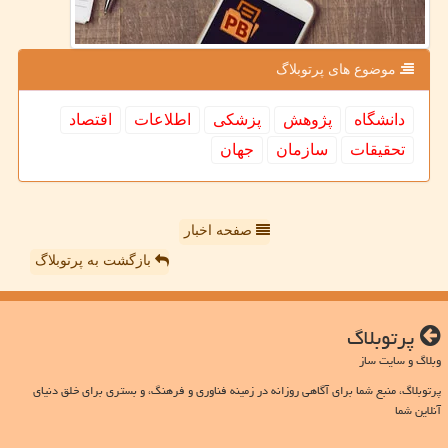
موضوع های پرتوبلاگ
دانشگاه
پژوهش
پزشكی
اطلاعات
اقتصاد
تحقیقات
سازمان
جهان
صفحه اخبار
بازگشت به پرتوبلاگ
پرتوبلاگ
وبلاگ و سایت ساز
پرتوبلاگ، منبع شما برای آگاهی روزانه در زمینه فناوری و فرهنگ، و بستری برای خلق دنیای
آنلاین شما