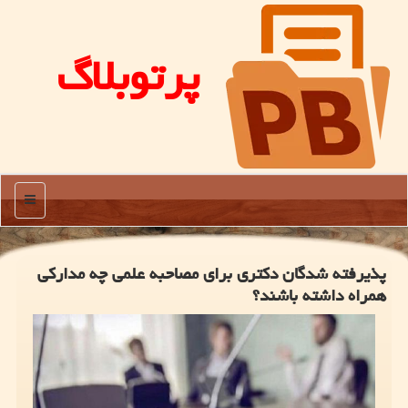
پرتوبلاگ
منو
پذیرفته شدگان دکتری برای مصاحبه علمی چه مدارکی
همراه داشته باشند؟