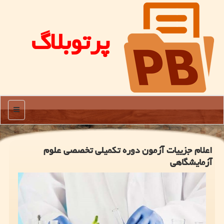
پرتوبلاگ
منو
اعلام جزییات آزمون دوره تکمیلی تخصصی علوم
آزمایشگاهی