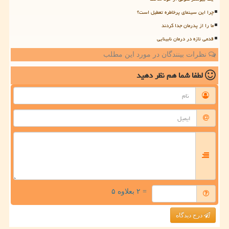
چرا این سینمای پرخاطره تعطیل است؟
ما را از پدرمان جدا کردند
قدمی تازه در درمان نابینایی
نظرات بینندگان در مورد این مطلب
لطفا شما هم
نظر دهید
= ۲ بعلاوه ۵
درج دیدگاه