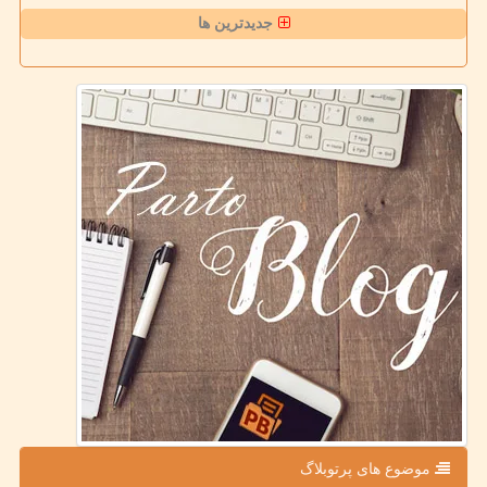
جدیدترین ها
موضوع های پرتوبلاگ