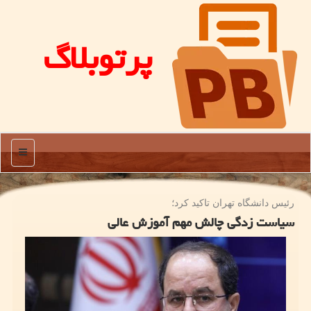
پرتوبلاگ
منو
رئیس دانشگاه تهران تاكید كرد؛
سیاست زدگی چالش مهم آموزش عالی