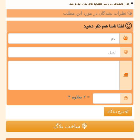
رادار مخصوص بررسی ماهیچه های بدن ابداع شد
نظرات بینندگان در مورد این مطلب
لطفا شما هم
نظر دهید
= ۲ بعلاوه ۳
درج دیدگاه
ساخت بلاگ