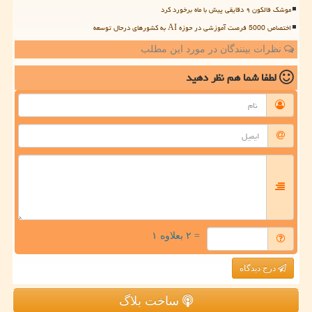
موشک فالکون ۹ دقایقی پیش با ماه برخورد کرد
اختصاص 5000 فرصت آموزشی در حوزه AI به کشورهای درحال توسعه
نظرات بینندگان در مورد این مطلب
لطفا شما هم
نظر دهید
= ۲ بعلاوه ۱
درج دیدگاه
ساخت بلاگ