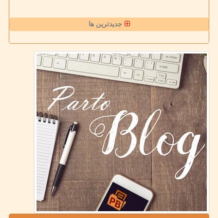
جدیدترین ها