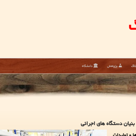
گ
لاگ
پژوهش
دانشگاه
نیان دستگاه های اجرائی
ا و تولیدات