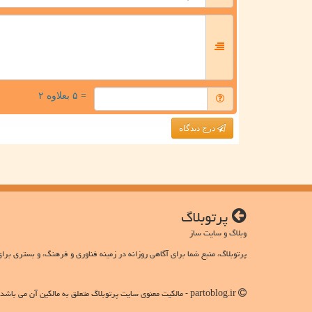
= ۵ بعلاوه ۲
درج دیدگاه
پرتوبلاگ
وبلاگ و سایت ساز
پرتوبلاگ، منبع شما برای آگاهی روزانه در زمینه فناوری و فرهنگ، و بستری برای
partoblog.ir - مالکیت معنوی سایت پرتوبلاگ متعلق به مالکین آن می باشد