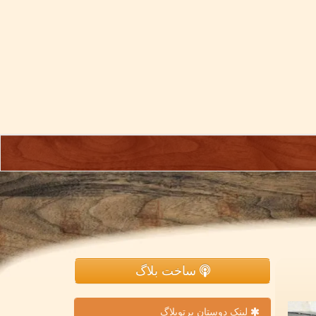
ساخت بلاگ
لینک دوستان پرتوبلاگ