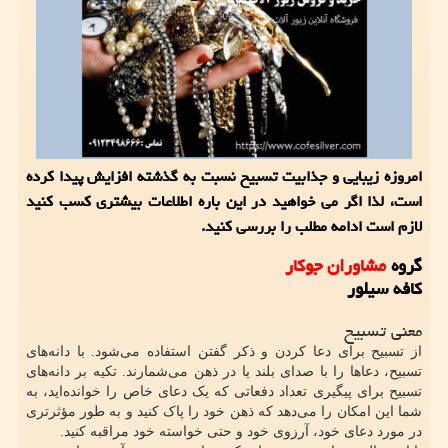
امروزه زیبایی و جذابیت تسبیح نسبت به گذشته افزایش پیدا کرده
است، لذا اگر می خواهید در این باره اطلاعات بیشتری کسب کنید
لازم است ادامه مطلب را بررسی کنید.
گروه
مشاوران جوکار
کافه سیلور
معنی تسبیح
از تسبیح برای دعا کردن و ذکر گفتن استفاده می‌شود. با دانه‌های
تسبیح، دعاها را با صدای بلند یا در ذهن می‌شمارند. تکیه بر دانه‌های
تسبیح برای پیگیری تعداد دفعاتی که یک دعای خاص را خوانده‌اید، به
شما این امکان را می‌دهد که ذهن خود را پاک کنید و به طور مؤثرتری
در مورد دعای خود، آرزوی خود و حتی خواسته خود مراقبه کنید.