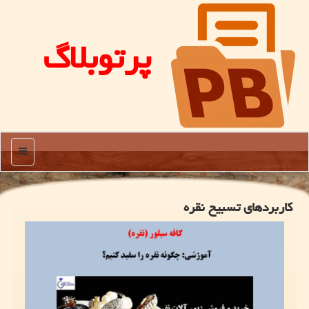
پرتوبلاگ
منو
کاربردهای تسبیح نقره