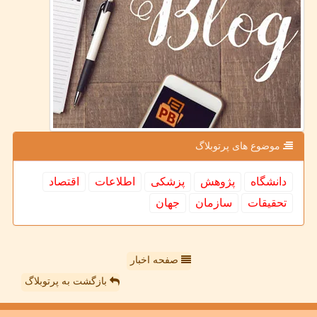
موضوع های پرتوبلاگ
دانشگاه
پژوهش
پزشكی
اطلاعات
اقتصاد
تحقیقات
سازمان
جهان
صفحه اخبار
بازگشت به پرتوبلاگ