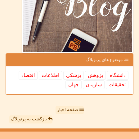
موضوع های پرتوبلاگ
دانشگاه
پژوهش
پزشكی
اطلاعات
اقتصاد
تحقیقات
سازمان
جهان
صفحه اخبار
بازگشت به پرتوبلاگ