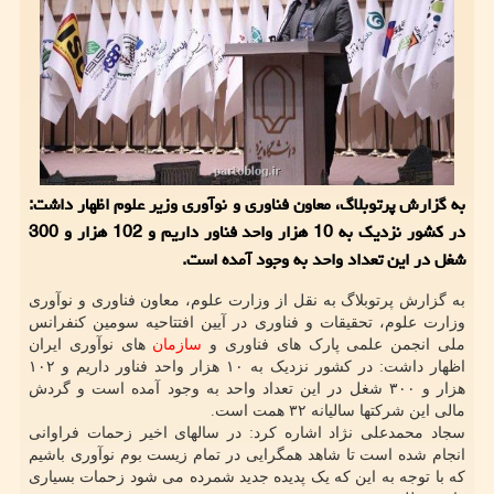
به گزارش پرتوبلاگ، معاون فناوری و نوآوری وزیر علوم اظهار داشت:
در کشور نزدیک به 10 هزار واحد فناور داریم و 102 هزار و 300
شغل در این تعداد واحد به وجود آمده است.
به گزارش پرتوبلاگ به نقل از وزارت علوم، معاون فناوری و نوآوری
وزارت علوم، تحقیقات و فناوری در آیین افتتاحیه سومین کنفرانس
ملی انجمن علمی پارک های فناوری و
سازمان
های نوآوری ایران
اظهار داشت: در کشور نزدیک به ۱۰ هزار واحد فناور داریم و ۱۰۲
هزار و ۳۰۰ شغل در این تعداد واحد به وجود آمده است و گردش
مالی این شرکتها سالیانه ۳۲ همت است.
سجاد محمدعلی نژاد اشاره کرد: در سالهای اخیر زحمات فراوانی
انجام شده است تا شاهد همگرایی در تمام زیست بوم نوآوری باشیم
که با توجه به این که یک پدیده جدید شمرده می شود زحمات بسیاری