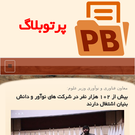
پرتوبلاگ
منو
معاون فناوری و نوآوری وزیر علوم:
بیش از ۱۰۲ هزار نفر در شرکت های نوآور و دانش
بنیان اشتغال دارند