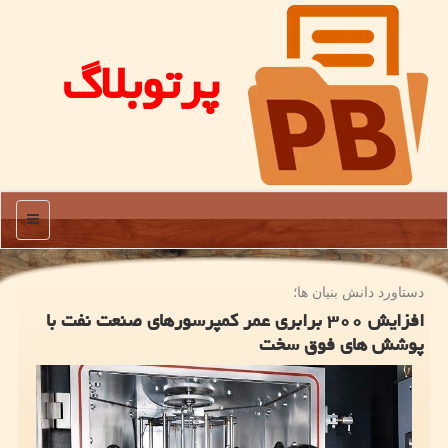
پرتوبلاگ
منو
دستاورد دانش بنیان ها؛
افزایش ۳۰۰ برابری عمر کمپرسورهای صنعت نفت با
پوشش های فوق سخت