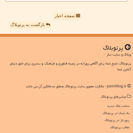
صفحه اخبار
بازگشت به پرتوبلاگ
پرتوبلاگ
وبلاگ و سایت ساز
پرتوبلاگ، منبع شما برای آگاهی روزانه در زمینه فناوری و فرهنگ، و بستری برای خلق دنیای
آنلاین شما
partoblog.ir - مالکیت معنوی سایت پرتوبلاگ متعلق به مالکین آن می باشد
میانبرهای پرتوبلاگ
ساخت بلاگ جدید
بک لینک در پرتوبلاگ
رپورتاژ در پرتوبلاگ
مطالب پرتوبلاگ