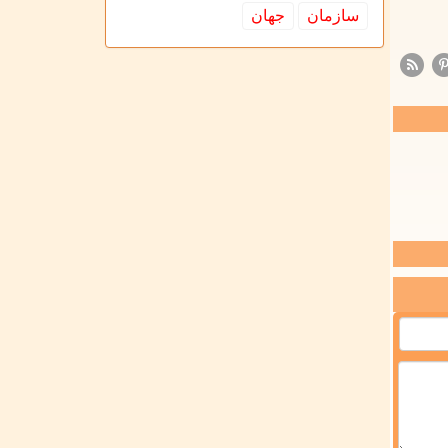
سازمان
جهان