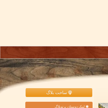
ساخت بلاگ
لینک دوستان پرتوبلاگ