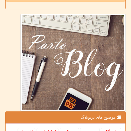
موضوع های پرتوبلاگ