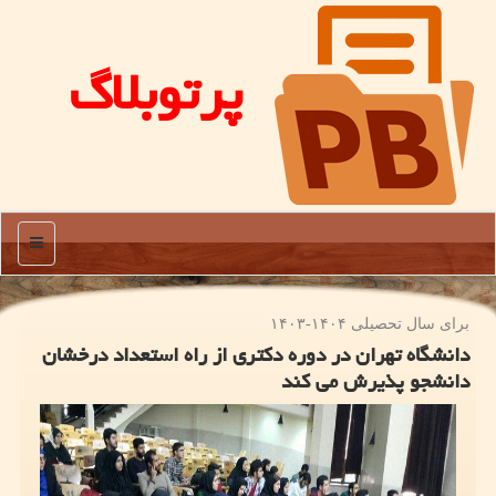
پرتوبلاگ
منو
برای سال تحصیلی ۱۴۰۴-۱۴۰۳
دانشگاه تهران در دوره دکتری از راه استعداد درخشان
دانشجو پذیرش می کند