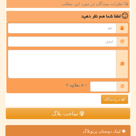
نظرات بینندگان در مورد این مطلب
لطفا شما هم
نظر دهید
= ۸ بعلاوه ۲
درج دیدگاه
ساخت بلاگ
لینک دوستان پرتوبلاگ