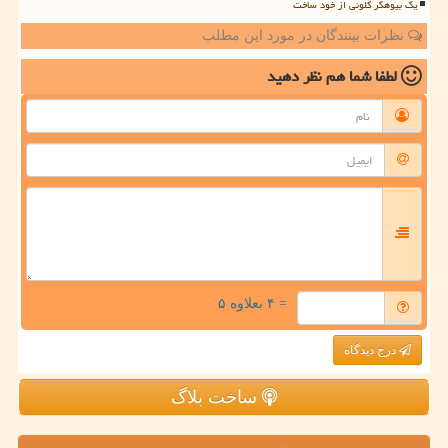
یک بیوهکر کلونی از خود ساخت
نظرات بینندگان در مورد این مطلب
لطفا شما هم
نظر دهید
= ۴ بعلاوه ۵
درج دیدگاه
ساخت بلاگ