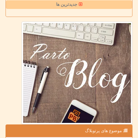
جدیدترین ها
موضوع های پرتوبلاگ