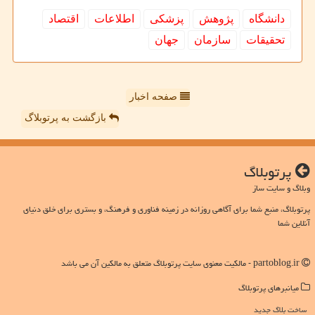
دانشگاه
پژوهش
پزشكی
اطلاعات
اقتصاد
تحقیقات
سازمان
جهان
صفحه اخبار
بازگشت به پرتوبلاگ
پرتوبلاگ
وبلاگ و سایت ساز
پرتوبلاگ، منبع شما برای آگاهی روزانه در زمینه فناوری و فرهنگ، و بستری برای خلق دنیای
آنلاین شما
partoblog.ir - مالکیت معنوی سایت پرتوبلاگ متعلق به مالکین آن می باشد
میانبرهای پرتوبلاگ
ساخت بلاگ جدید