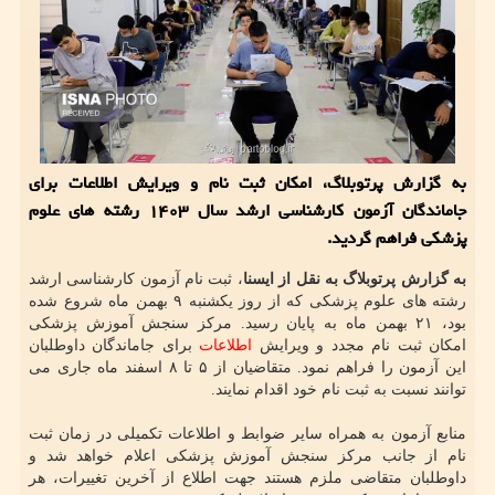
به گزارش پرتوبلاگ، امکان ثبت نام و ویرایش اطلاعات برای
جاماندگان آزمون کارشناسی ارشد سال ۱۴۰۳ رشته های علوم
پزشکی فراهم گردید.
به گزارش پرتوبلاگ به نقل از ایسنا
، ثبت نام آزمون کارشناسی ارشد
رشته های علوم پزشکی که از روز یکشنبه ۹ بهمن ماه شروع شده
بود، ۲۱ بهمن ماه به پایان رسید. مرکز سنجش آموزش پزشکی
امکان ثبت نام مجدد و ویرایش
اطلاعات
برای جاماندگان داوطلبان
این آزمون را فراهم نمود. متقاضیان از ۵ تا ۸ اسفند ماه جاری می
توانند نسبت به ثبت نام خود اقدام نمایند.
منابع آزمون به همراه سایر ضوابط و اطلاعات تکمیلی در زمان ثبت
نام از جانب مرکز سنجش آموزش پزشکی اعلام خواهد شد و
داوطلبان متقاضی ملزم هستند جهت اطلاع از آخرین تغییرات، هر