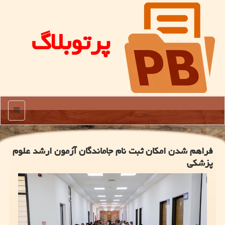
پرتوبلاگ
منو
فراهم شدن امکان ثبت نام جاماندگان آزمون ارشد علوم
پزشکی