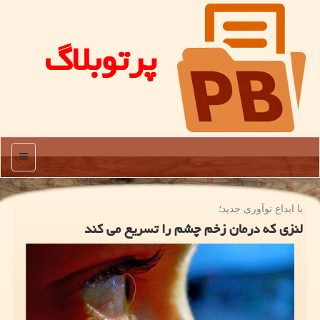
پرتوبلاگ
منو
با ابداع نوآوری جدید؛
لنزی که درمان زخم چشم را تسریع می کند