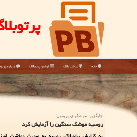
پرتوبلا
خانه
ساخت بلاگ
آرشیو پرتوبلاگ
درباره پرتوب
جایگزین موشكهای پروتون؛
روسیه موشک سنگین را آزمایش کرد
به گزارش پرتوبلاگ، روسیه به صورت موفقیت آمی