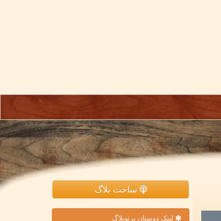
ساخت بلاگ
لینک دوستان پرتوبلاگ