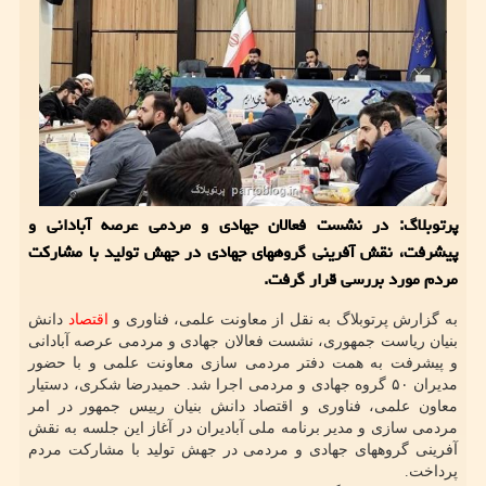
پرتوبلاگ: در نشست فعالان جهادی و مردمی عرصه آبادانی و
پیشرفت، نقش آفرینی گروههای جهادی در جهش تولید با مشارکت
مردم مورد بررسی قرار گرفت.
به گزارش پرتوبلاگ به نقل از معاونت علمی، فناوری و
اقتصاد
دانش
بنیان ریاست جمهوری، نشست فعالان جهادی و مردمی عرصه آبادانی
و پیشرفت به همت دفتر مردمی سازی معاونت علمی و با حضور
مدیران ۵۰ گروه جهادی و مردمی اجرا شد. حمیدرضا شکری، دستیار
معاون علمی، فناوری و اقتصاد دانش بنیان رییس جمهور در امر
مردمی سازی و مدیر برنامه ملی آبادیران در آغاز این جلسه به نقش
آفرینی گروههای جهادی و مردمی در جهش تولید با مشارکت مردم
پرداخت.