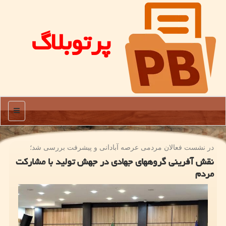
پرتوبلاگ
منو
در نشست فعالان مردمی عرصه آبادانی و پیشرفت بررسی شد؛
نقش آفرینی گروههای جهادی در جهش تولید با مشارکت
مردم