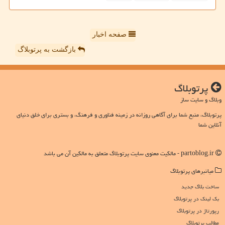
صفحه اخبار
بازگشت به پرتوبلاگ
پرتوبلاگ
وبلاگ و سایت ساز
پرتوبلاگ، منبع شما برای آگاهی روزانه در زمینه فناوری و فرهنگ، و بستری برای خلق دنیای
آنلاین شما
partoblog.ir - مالکیت معنوی سایت پرتوبلاگ متعلق به مالکین آن می باشد
میانبرهای پرتوبلاگ
ساخت بلاگ جدید
بک لینک در پرتوبلاگ
رپورتاژ در پرتوبلاگ
مطالب پرتوبلاگ