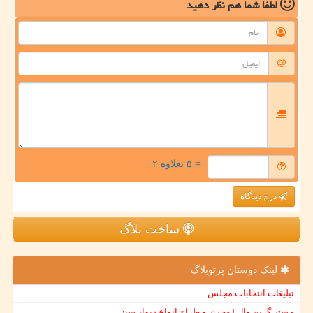
لطفا شما هم
نظر دهید
= ۵ بعلاوه ۲
درج دیدگاه
ساخت بلاگ
لینک دوستان پرتوبلاگ
تبلیغات انتخابات مجلس
مستر گرین وال | مجری و طراح انواع دیوار سبز