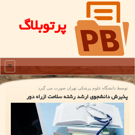
پرتوبلاگ
منو
توسط دانشگاه علوم پزشكی تهران صورت می گیرد
پذیرش دانشجوی ارشد رشته سلامت ازراه دور