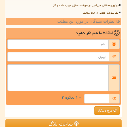
نوآوری محققان امیرکبیر در هوشمندسازی تولید نفت و گاز
یک بیوهکر کلونی از خود ساخت
نظرات بینندگان در مورد این مطلب
لطفا شما هم
نظر دهید
= ۱ بعلاوه ۳
درج دیدگاه
ساخت بلاگ