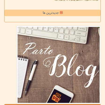
جدیدترین ها