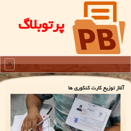
پرتوبلاگ
منو
آغاز توزیع کارت کنکوری ها