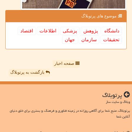
موضوع های پرتوبلاگ
دانشگاه
پژوهش
پزشكی
اطلاعات
اقتصاد
تحقیقات
سازمان
جهان
صفحه اخبار
بازگشت به پرتوبلاگ
پرتوبلاگ
وبلاگ و سایت ساز
پرتوبلاگ، منبع شما برای آگاهی روزانه در زمینه فناوری و فرهنگ، و بستری برای خلق دنیای
آنلاین شما