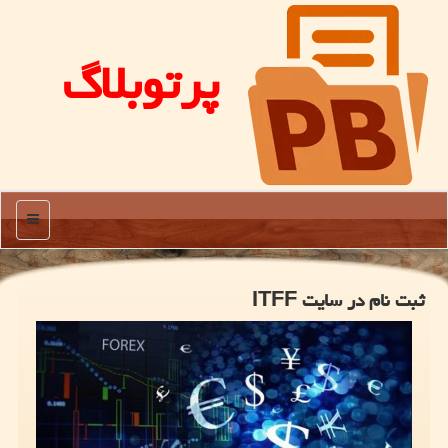
پرتوبلاگ
منو
ثبت نام در سایت ITFF