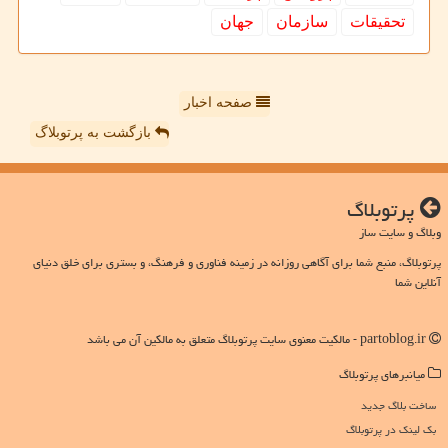
تحقیقات
سازمان
جهان
صفحه اخبار
بازگشت به پرتوبلاگ
پرتوبلاگ
وبلاگ و سایت ساز
پرتوبلاگ، منبع شما برای آگاهی روزانه در زمینه فناوری و فرهنگ، و بستری برای خلق دنیای
آنلاین شما
partoblog.ir - مالکیت معنوی سایت پرتوبلاگ متعلق به مالکین آن می باشد
میانبرهای پرتوبلاگ
ساخت بلاگ جدید
بک لینک در پرتوبلاگ