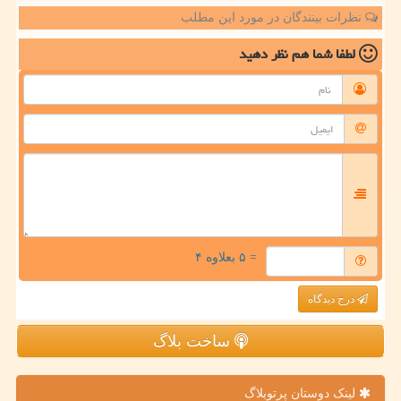
نظرات بینندگان در مورد این مطلب
لطفا شما هم
نظر دهید
= ۵ بعلاوه ۴
درج دیدگاه
ساخت بلاگ
لینک دوستان پرتوبلاگ