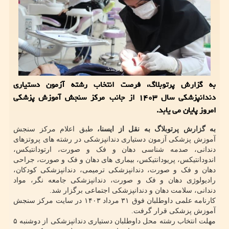
به گزارش پرتوبلاگ، فرصت انتخاب رشته آزمون دستیاری
دندانپزشکی سال ۱۴۰۳ از جانب مرکز سنجش آموزش پزشکی
امروز پایان می یابد.
به گزارش پرتوبلاگ به نقل از ایسنا،
طبق اعلام مرکز سنجش
آموزش پزشکی آزمون دستیاری دندانپزشکی در رشته های پروتزهای
دندانی، صدمه شناسی دهان و فک و صورت، ارتودانتیکس،
اندودانتیکس، پریودانتیکس، بیماری های دهان و فک و صورت، جراحی
دهان و فک و صورت، دندانپزشکی ترمیمی، دندانپزشکی کودکان،
رادیولوژی دهان و فک و صورت، دندانپزشکی جامعه نگر، مواد
دندانی، سلامت دهان و دندانپزشکی اجتماعی برگزار شد.
کارنامه علمی داوطلبان فوق ۳۱ مرداد ۱۴۰۳ در سایت مرکز سنجش
آموزش پزشکی قرار گرفت.
مهلت انتخاب رشته محل داوطلبان دستیاری دندانپزشکی از دوشنبه ۵