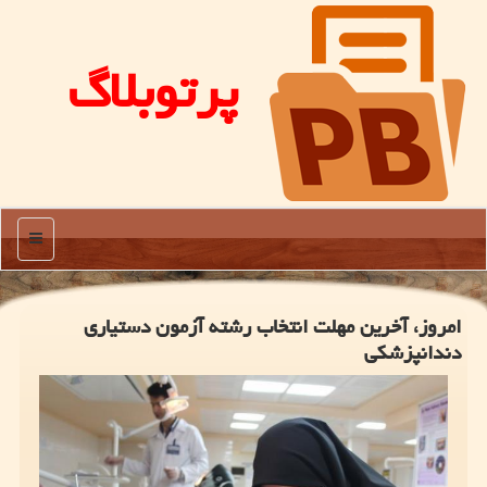
پرتوبلاگ
منو
امروز، آخرین مهلت انتخاب رشته آزمون دستیاری
دندانپزشکی