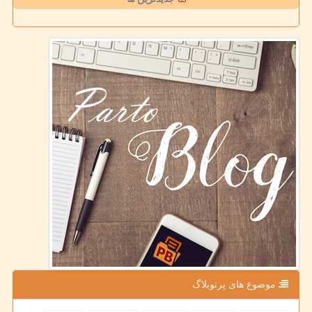
موضوع های پرتوبلاگ