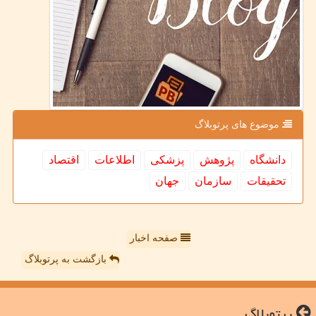
موضوع های پرتوبلاگ
دانشگاه
پژوهش
پزشكی
اطلاعات
اقتصاد
تحقیقات
سازمان
جهان
صفحه اخبار
بازگشت به پرتوبلاگ
پرتوبلاگ