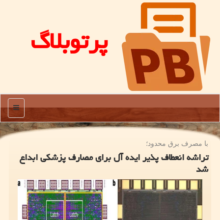
پرتوبلاگ
منو
با مصرف برق محدود؛
تراشه انعطاف پذیر ایده آل برای مصارف پزشکی ابداع
شد