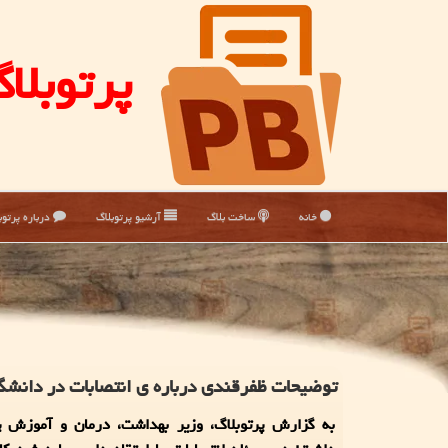
پرتوبلا
خانه
ساخت بلاگ
آرشیو پرتوبلاگ
درباره پرتوب
توضیحات ظفرقندی درباره ی انتصابات در دانشگا
به گزارش پرتوبلاگ، وزیر بهداشت، درمان و آموزش پ