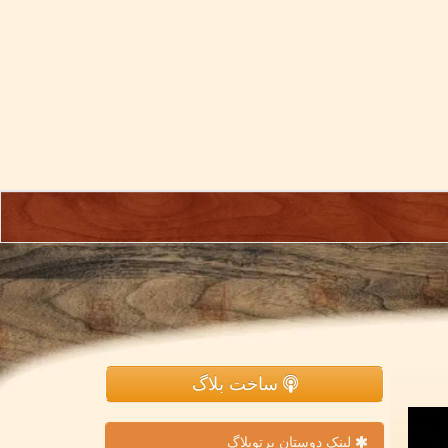
ساخت بلاگ
لینک دوستان پرتوبلاگ