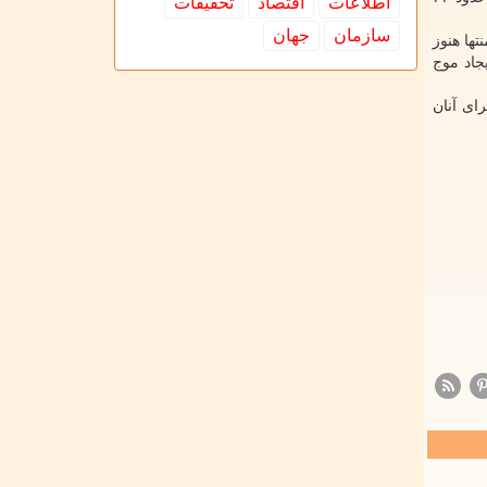
اطلاعات
اقتصاد
تحقیقات
سازمان
جهان
ها هنوز
جاد موج
حضور داشتند و بالای ۱۵۰۰ عمل جراحی برای آنان