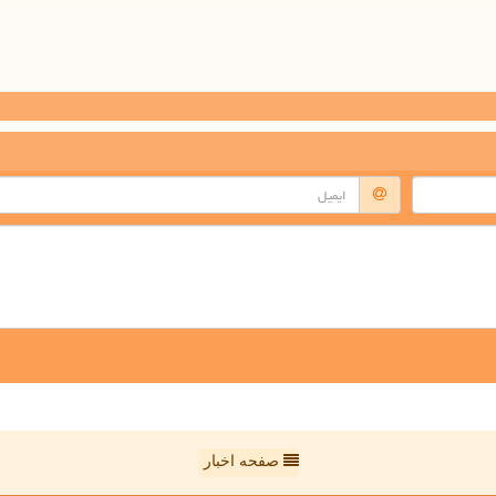
صفحه اخبار