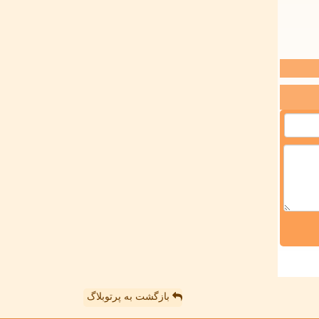
بازگشت به پرتوبلاگ