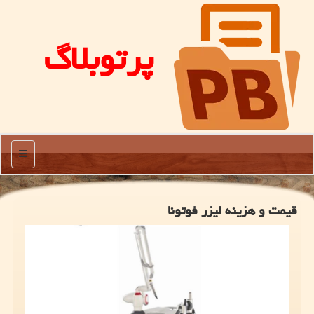
پرتوبلاگ
منو
قیمت و هزینه لیزر فوتونا