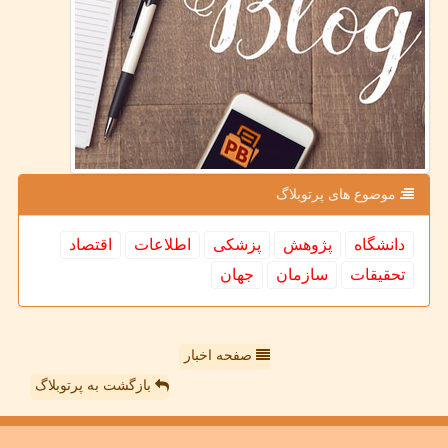
موضوع های پرتوبلاگ
دانشگاه
پژوهش
پزشكی
اطلاعات
اقتصاد
تحقیقات
سازمان
جهان
صفحه اخبار
بازگشت به پرتوبلاگ