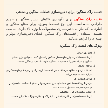
قفسه راک سنگین؛ برای ذخیره‌سازی قطعات سنگین و صنعتی
قفسه راک سنگین
برای نگهداری کالاهای بسیار سنگین و حجیم
طراحی شده است. این نوع قفسه‌ها به‌ویژه برای صنایع سنگین و
انبارهایی که نیاز به ذخیره‌سازی محصولات با وزن بالا دارند، مناسب
هستند. استفاده از قفسه‌های راک سنگین، فضای ذخیره‌سازی مؤثر و
بهینه‌ای را فراهم می‌کند.
ویژگی‌های قفسه راک سنگین
:
تحمل وزن بالا
:
این قفسه‌ها قادرند وزن‌های بسیار سنگین را تحمل کنند، بنابراین برای صنایع
سنگین و شرکت‌هایی که محصولات سنگین دارند، انتخاب ایده‌آلی هستند.
ساختار محکم
:
استفاده از فولاد مقاوم در ساخت این قفسه‌ها، آن‌ها را در برابر فشارهای سنگین و
شرایط سخت مقاوم می‌کند.
طراحی استاندارد
:
طراحی این قفسه‌ها طبق استانداردهای صنعتی جهانی انجام شده است تا به راحتی
در محیط‌های مختلف قابل استفاده باشد.
امکان استفاده از ابزار مکانیکی
:
این قفسه‌ها به راحتی قابل جابجایی با لیفتراک و دیگر تجهیزات مکانیکی هستند.