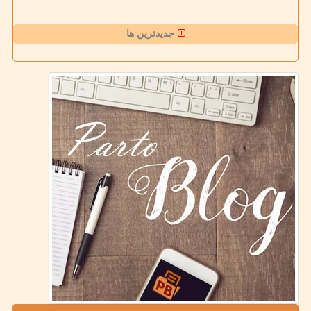
جدیدترین ها