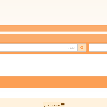
صفحه اخبار