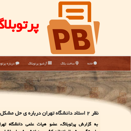
پرتوبلا
خانه
ساخت بلاگ
آرشیو پرتوبلاگ
درباره پرتوب
نظر ۲ استاد دانشگاه تهران درباره ی حل مشکل ناترازی در کشور
به گزارش پرتوبلاگ، عضو هیات علمی دانشگاه تهر