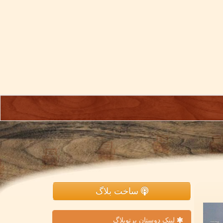
ساخت بلاگ
لینک دوستان پرتوبلاگ