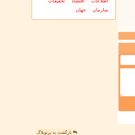
اطلاعات
اقتصاد
تحقیقات
سازمان
جهان
بازگشت به پرتوبلاگ