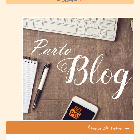
موضوع های پرتوبلاگ