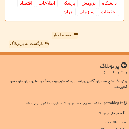
دانشگاه
پژوهش
پزشكی
اطلاعات
اقتصاد
تحقیقات
سازمان
جهان
صفحه اخبار
بازگشت به پرتوبلاگ
پرتوبلاگ
وبلاگ و سایت ساز
پرتوبلاگ، منبع شما برای آگاهی روزانه در زمینه فناوری و فرهنگ، و بستری برای خلق دنیای
آنلاین شما
partoblog.ir - مالکیت معنوی سایت پرتوبلاگ متعلق به مالکین آن می باشد
میانبرهای پرتوبلاگ
ساخت بلاگ جدید