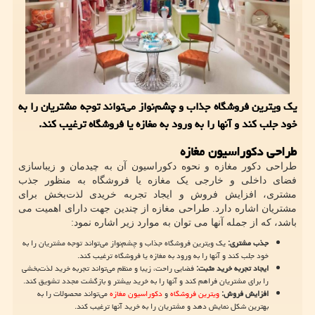
یک ویترین فروشگاه جذاب و چشم‌نواز می‌تواند توجه مشتریان را به
خود جلب کند و آنها را به ورود به مغازه یا فروشگاه ترغیب کند.
طراحی دکوراسیون مغازه
طراحی دکور مغازه و نحوه دکوراسیون آن به چیدمان و زیباسازی
فضای داخلی و خارجی یک مغازه یا فروشگاه به منظور جذب
مشتری، افزایش فروش و ایجاد تجربه خریدی لذت‌بخش برای
مشتریان اشاره دارد. طراحی مغازه از چندین جهت دارای اهمیت می
باشد، که از جمله آنها می توان به موارد زیر اشاره نمود:
جذب مشتری:
یک ویترین فروشگاه جذاب و چشم‌نواز می‌تواند توجه مشتریان را به
خود جلب کند و آنها را به ورود به مغازه یا فروشگاه ترغیب کند.
ایجاد تجربه خرید مثبت:
فضایی راحت، زیبا و منظم می‌تواند تجربه خرید لذت‌بخشی
را برای مشتریان فراهم کند و آنها را به خرید بیشتر و بازگشت مجدد تشویق کند.
افزایش فروش:
ویترین فروشگاه
و
دکوراسیون مغازه
می‌تواند محصولات را به
بهترین شکل نمایش دهد و مشتریان را به خرید آنها ترغیب کند.