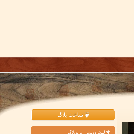
ساخت بلاگ
لینک دوستان پرتوبلاگ