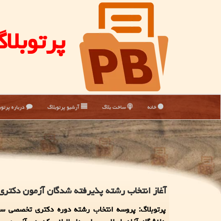
پرتوبلا
خانه
ساخت بلاگ
آرشیو پرتوبلاگ
درباره پرتوب
آغاز انتخاب رشته پذیرفته شدگان آزمون دكتری 
پرتوبلاگ: پروسه انتخاب رشته دوره دكتری تخصصی سا