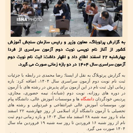
به گزارش پرتوبلاگ، معاون وزیر و رئیس سازمان سنجش آموزش
کشور از آغاز نام نویسی نوبت دوم آزمون سراسری از فردا
چهارشنبه ۲۲ اسفند اطلاع داد و اظهار داشت: ثبت نام نوبت دوم
آزمون سراسری سال ۱۴۰۴ در دو بازه زمانی صورت می گیرد.
به گزارش پرتوبلاگ به نقل از ایسنا؛ رضا محمدی در رابطه با جزئیات
ثبت نام نوبت دوم آزمون سراسری سال ۱۴۰۴، اضافه کرد: بازه
زمانی اول ثبت نام در این آزمون برای پذیرش در رشته های با آزمون
در دوره های روزانه، نوبت دوم (شبانه)، نیمه حضوری، مجازی،
پردیس خودگردان
دانشگاه
ها و موسسات آموزش عالی، دانشگاه پیام
نور، موسسات آموزش عالی غیرانتفاعی و غیردولتی و رشته های
تحصیلی با آزمون دانشگاه آزاد اسلامی از روز چهارشنبه ۲۲ اسفند
ماه تا روز سه شنبه ۲۸ اسفند ماه سال ۱۴۰۳ و بازه زمانی دوم ثبت
نام از روز شنبه ۱۶ فروردین تا روز سه شنبه ۱۹ فروردین ماه سال
۱۴۰۴ صورت می گیرد.