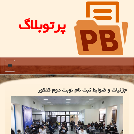
پرتوبلاگ
منو
جزئیات و ضوابط ثبت نام نوبت دوم کنکور