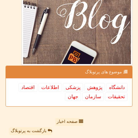
موضوع های پرتوبلاگ
دانشگاه
پژوهش
پزشكی
اطلاعات
اقتصاد
تحقیقات
سازمان
جهان
صفحه اخبار
بازگشت به پرتوبلاگ