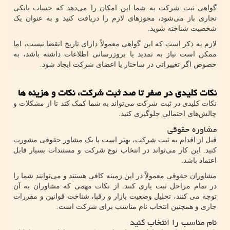
گواهی ثبت شرکت به شما این امکان را می‌دهد که حساب بانکی
تجاری باز می‌شود، مجوزهای لازم را دریافت کنید و به عنوان یک
شخصیت شناخته شوید.
لازم به ذکر است که این گواهی معمولاً دارای تاریخ انقضا نیست، اما
ممکن است نیاز به تمدید یا بروزرسانی اطلاعات داشته باشد، به
خصوص اگر تغییراتی در ساختار یا اعضای شرکت ایجاد شود.
نکات کلیدی در صفر تا صد ثبت شرکت، نکات و هزینه ها
نکات کلیدی در ثبت شرکت می‌تواند به شما کمک کند تا از مشکلات و
چالش‌های احتمالی جلوگیری کنید.
مشاوره حقوقی
قبل از اقدام به ثبت شرکت، بهتر است با یک مشاور حقوقی مشورت
کنید. این کار می‌تواند در انتخاب نوع شرکت و مستندات بسیار قابل
اعتماد باشد.
مشاوران حقوقی معمولاً در این زمینه کافی هستند و می‌توانند شما را
در تمام مراحل ثبت یاری کنند. از نکات مهمی که مشاوران به آن
توجه می کنند، تحلیل وضعیت بازار و رقبا، شناخت قوانین و مقررات
جاری و همچنین انتخاب نام مناسب برای شرکت است.
نام مناسب را انتخاب کنید