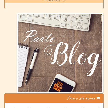
موضوع های پرتوبلاگ