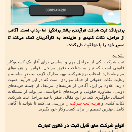
پرتوبلاگ: ثبت شرکت فرآیندی چالش‌برانگیز اما جذاب است. آگاهی
از مراحل، نکات کلیدی و هزینه‌ها به کارآفرینان کمک می‌کند تا
مسیر خود را با موفقیت طی کنند.
مقدمه
ثبت شرکت یکی از مراحل مهم و اساسی برای آغاز یک کسب‌وکار
قانونی است که نیاز به شناخت دقیق مراحل، قوانین و هزینه‌های
مربوطه دارد. انتخاب نوع شرکت، تهیه مدارک لازم، ثبت در سامانه و
رعایت نکات حقوقی از جمله مواردی است که در این فرآیند اهمیت
دارند. علاوه بر این، آگاهی از هزینه‌های مرتبط، از جمله هزینه‌های
دولتی، مشاوره حقوقی و هزینه‌های ناخواسته، می‌تواند از مشکلات
احتمالی جلوگیری کند. در این مقاله، صفر تا صد مراحل ثبت شرکت،
نکات کلیدی و
هزینه‌ ثبت شرکت
را بررسی می‌کنیم تا بتوانید با آگاهی
کامل، بهترین تصمیم را برای کسب‌وکار خود بگیرید.
انواع شرکت های قابل ثبت در قانون تجارت
۱. شرکت سهامی عام