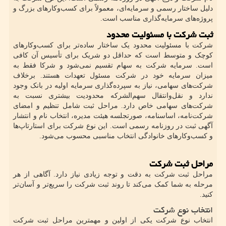
دلیل ساختار رسمی و سرمایه‌ای، معمولاً برای کسب‌وکارهای بزرگ و
پروژه‌های سرمایه‌گذاری مناسب است.
ثبت شرکت با مسئولیت محدود
شرکت با مسئولیت محدود یک ساختار ساده‌تر برای کسب‌وکارهای
کوچک و متوسط است که حداقل دو شریک برای تأسیس آن کافی
است. سرمایه شرکت به سهام تقسیم نمی‌شود و شرکا فقط به
میزان سرمایه خود در شرکت مسئول تعهدات هستند. برخلاف
شرکت‌های سهامی، نیاز به سپرده‌گذاری سرمایه اولیه در بانک وجود
ندارد و نقل‌وانتقال سهم‌الشرکه محدودیت بیشتری نسبت به
شرکت‌های سهامی خاص دارد. مراحل ثبت شامل تنظیم و امضای
شرکت‌نامه، اساسنامه، صورتجلسه هیئت مدیره، انتخاب نام و انتشار
آگهی ثبت در روزنامه رسمی است. این نوع شرکت برای استارتاپ‌ها
و کسب‌وکارهای خانوادگی انتخاب مناسبی محسوب می‌شود.
مراحل ثبت شرکت
مراحل ثبت شرکت به دقت و توجه زیادی نیاز دارد. آگاهی از هر
مرحله به شما کمک می‌کند تا روند ثبت شرکت را سریع‌تر و آسان‌تر
کنید.
انتخاب نوع شرکت
انتخاب نوع شرکت یکی از اولین و مهمترین مراحل ثبت شرکت