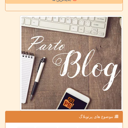
موضوع های پرتوبلاگ