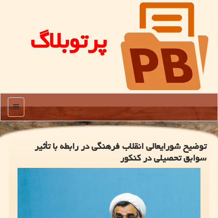
پرتوبلاگ
منو
توضیح شورایعالی انقلاب فرهنگی در رابطه با تأثیر
سوابق تحصیلی در کنکور