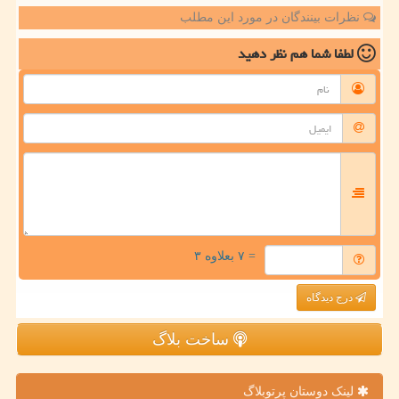
نظرات بینندگان در مورد این مطلب
لطفا شما هم
نظر دهید
= ۷ بعلاوه ۳
درج دیدگاه
ساخت بلاگ
لینک دوستان پرتوبلاگ