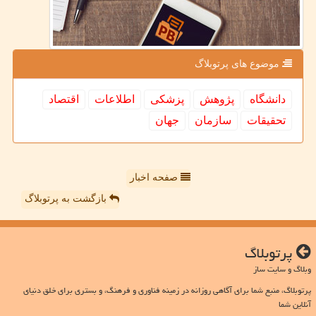
موضوع های پرتوبلاگ
دانشگاه
پژوهش
پزشكی
اطلاعات
اقتصاد
تحقیقات
سازمان
جهان
صفحه اخبار
بازگشت به پرتوبلاگ
پرتوبلاگ
وبلاگ و سایت ساز
پرتوبلاگ، منبع شما برای آگاهی روزانه در زمینه فناوری و فرهنگ، و بستری برای خلق دنیای
آنلاین شما