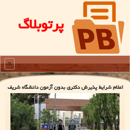
پرتوبلاگ
منو
اعلام شرایط پذیرش دکتری بدون آزمون دانشگاه شریف