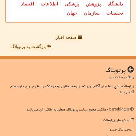
دانشگاه
پژوهش
پزشكی
اطلاعات
اقتصاد
تحقیقات
سازمان
جهان
صفحه اخبار
بازگشت به پرتوبلاگ
پرتوبلاگ
وبلاگ و سایت ساز
پرتوبلاگ، منبع شما برای آگاهی روزانه در زمینه فناوری و فرهنگ، و بستری برای خلق دنیای
آنلاین شما
partoblog.ir - مالکیت معنوی سایت پرتوبلاگ متعلق به مالکین آن می باشد
میانبرهای پرتوبلاگ
ساخت بلاگ جدید