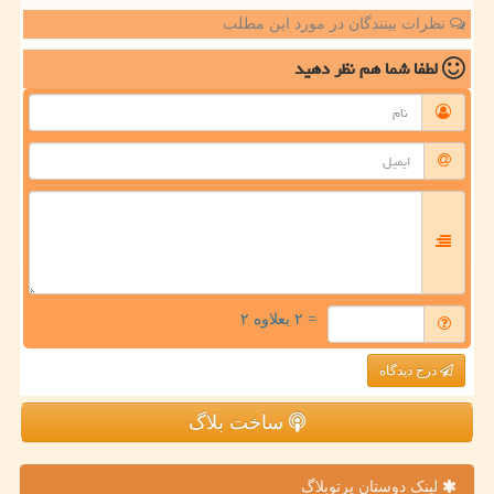
نظرات بینندگان در مورد این مطلب
لطفا شما هم
نظر دهید
= ۲ بعلاوه ۲
درج دیدگاه
ساخت بلاگ
لینک دوستان پرتوبلاگ