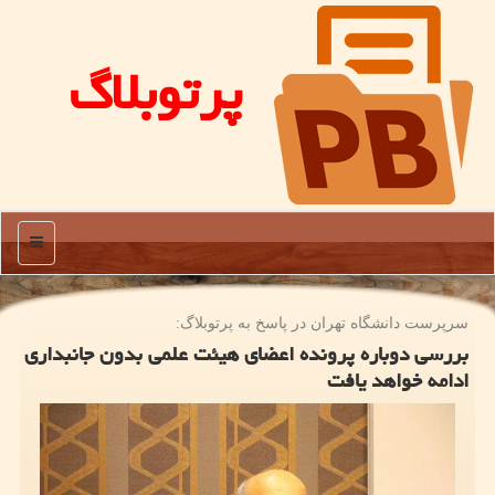
پرتوبلاگ
منو
سرپرست دانشگاه تهران در پاسخ به پرتوبلاگ:
بررسی دوباره پرونده اعضای هیئت علمی بدون جانبداری
ادامه خواهد یافت