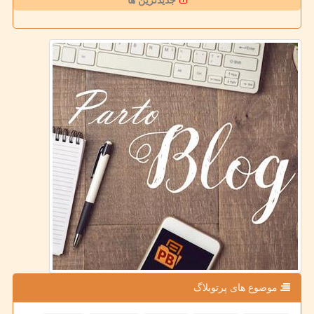
جدیدترین ها
موضوع های پرتوبلاگ