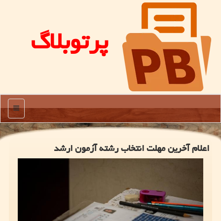
پرتوبلاگ
منو
اعلام آخرین مهلت انتخاب رشته آزمون ارشد