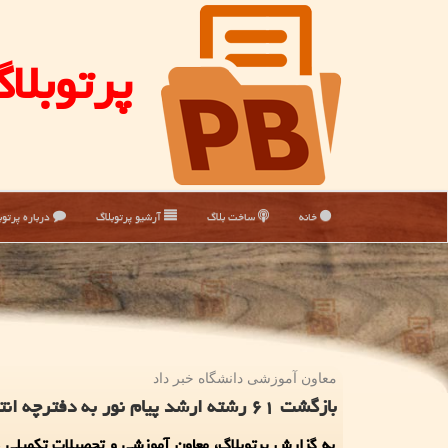
پرتوبلا
خانه
ساخت بلاگ
آرشیو پرتوبلاگ
درباره پرتوب
معاون آموزشی دانشگاه خبر داد
بازگشت ۶۱ رشته ارشد پیام نور به دفترچه انتخاب رشته
به گزارش پرتوبلاگ، معاون آموزشی و تحصیلات تکمیلی د