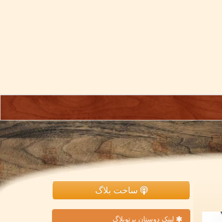
ساخت بلاگ
لینک دوستان پرتوبلاگ