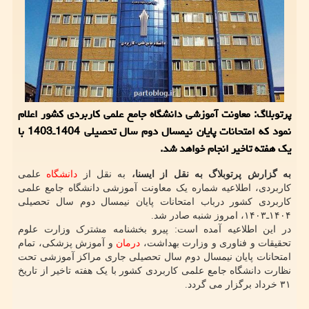
پرتوبلاگ: معاونت آموزشی دانشگاه جامع علمی کاربردی کشور اعلام
نمود که امتحانات پایان نیمسال دوم سال تحصیلی 1404ـ1403 با
یک هفته تاخیر انجام خواهد شد.
به گزارش پرتوبلاگ به نقل از ایسنا،
به نقل از
دانشگاه
علمی
کاربردی، اطلاعیه شماره یک معاونت آموزشی دانشگاه جامع علمی
کاربردی کشور درباب امتحانات پایان نیمسال دوم سال تحصیلی
۱۴۰۴ـ۱۴۰۳، امروز شنبه صادر شد.
در این اطلاعیه آمده است: پیرو بخشنامه مشترک وزارت علوم
تحقیقات و فناوری و وزارت بهداشت،
درمان
و آموزش پزشکی، تمام
امتحانات پایان نیمسال دوم سال تحصیلی جاری مراکز آموزشی تحت
نظارت دانشگاه جامع علمی کاربردی کشور با یک هفته تاخیر از تاریخ
۳۱ خرداد برگزار می گردد.