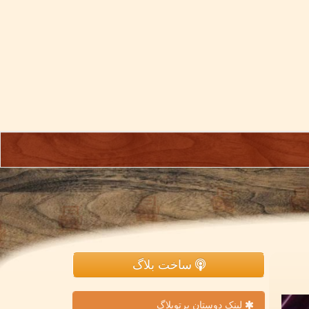
ساخت بلاگ
لینک دوستان پرتوبلاگ