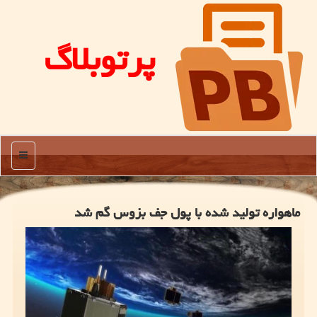
پرتوبلاگ
منو
ماهواره تولید شده با پول جف بزوس گم شد