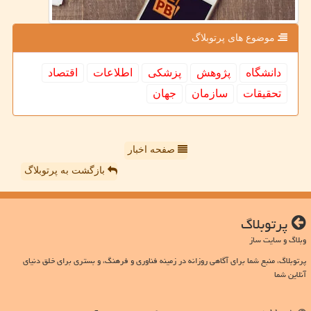
موضوع های پرتوبلاگ
دانشگاه
پژوهش
پزشكی
اطلاعات
اقتصاد
تحقیقات
سازمان
جهان
صفحه اخبار
بازگشت به پرتوبلاگ
پرتوبلاگ
وبلاگ و سایت ساز
پرتوبلاگ، منبع شما برای آگاهی روزانه در زمینه فناوری و فرهنگ، و بستری برای خلق دنیای
آنلاین شما