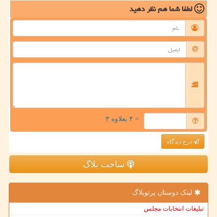
لطفا شما هم
نظر دهید
= ۴ بعلاوه ۳
درج دیدگاه
ساخت بلاگ
لینک دوستان پرتوبلاگ
تبلیغات انتخابات مجلس