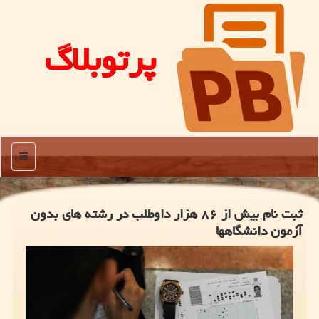
پرتوبلاگ
منو
ثبت نام بیش از ۸۶ هزار داوطلب در رشته های بدون
آزمون دانشگاهها