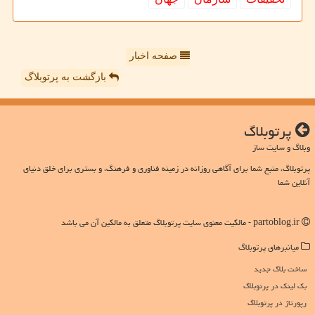
صفحه اخبار
بازگشت به پرتوبلاگ
پرتوبلاگ
وبلاگ و سایت ساز
پرتوبلاگ، منبع شما برای آگاهی روزانه در زمینه فناوری و فرهنگ، و بستری برای خلق دنیای
آنلاین شما
partoblog.ir - مالکیت معنوی سایت پرتوبلاگ متعلق به مالکین آن می باشد
میانبرهای پرتوبلاگ
ساخت بلاگ جدید
بک لینک در پرتوبلاگ
رپورتاژ در پرتوبلاگ