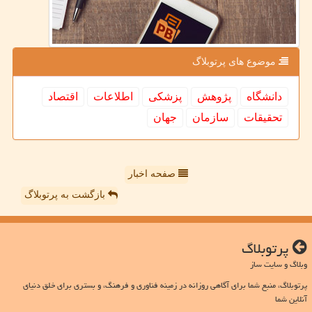
موضوع های پرتوبلاگ
دانشگاه
پژوهش
پزشكی
اطلاعات
اقتصاد
تحقیقات
سازمان
جهان
صفحه اخبار
بازگشت به پرتوبلاگ
پرتوبلاگ
وبلاگ و سایت ساز
پرتوبلاگ، منبع شما برای آگاهی روزانه در زمینه فناوری و فرهنگ، و بستری برای خلق دنیای
آنلاین شما