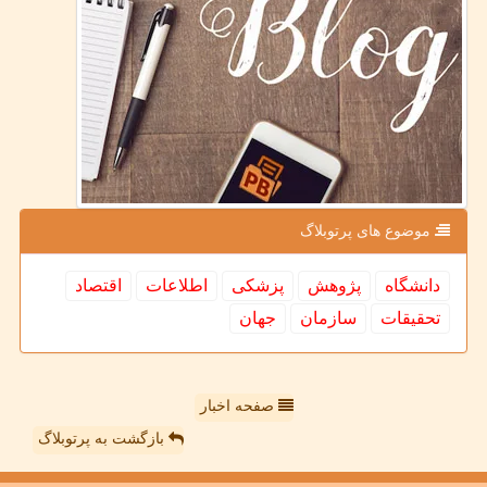
موضوع های پرتوبلاگ
دانشگاه
پژوهش
پزشكی
اطلاعات
اقتصاد
تحقیقات
سازمان
جهان
صفحه اخبار
بازگشت به پرتوبلاگ